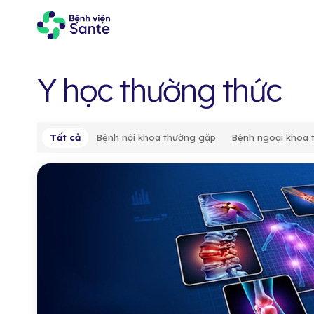
Y học thường thức
Tất cả
Bệnh nội khoa thường gặp
Bệnh ngoại khoa 