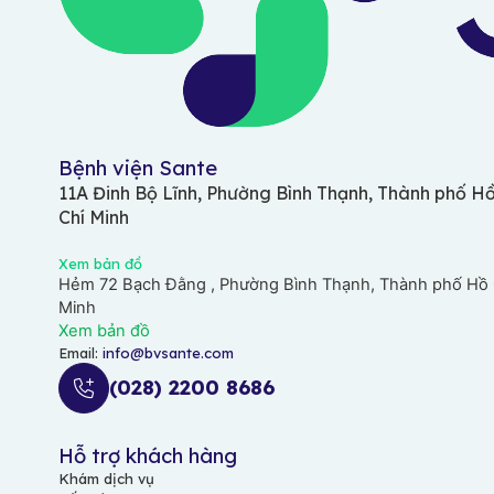
Bệnh viện Sante
11A Đinh Bộ Lĩnh, Phường Bình Thạnh, Thành phố H
Chí Minh
Xem bản đồ
Hẻm 72 Bạch Đằng , Phường Bình Thạnh, Thành phố Hồ 
Minh
Xem bản đồ
Email:
info@bvsante.com
(028) 2200 8686
Hỗ trợ khách hàng
Khám dịch vụ