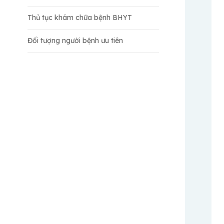
Thủ tục khám chữa bệnh BHYT
Đối tượng người bệnh ưu tiên