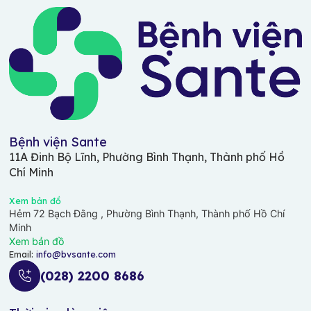
Bệnh viện Sante
11A Đinh Bộ Lĩnh, Phường Bình Thạnh, Thành phố Hồ
Chí Minh
Xem bản đồ
Hẻm 72 Bạch Đằng , Phường Bình Thạnh, Thành phố Hồ Chí
Minh
Xem bản đồ
Email:
info@bvsante.com
(028) 2200 8686