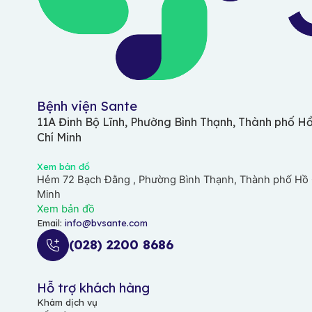
Bệnh viện Sante
11A Đinh Bộ Lĩnh, Phường Bình Thạnh, Thành phố H
Chí Minh
Xem bản đồ
Hẻm 72 Bạch Đằng , Phường Bình Thạnh, Thành phố Hồ 
Minh
Xem bản đồ
Email:
info@bvsante.com
(028) 2200 8686
Hỗ trợ khách hàng
Khám dịch vụ