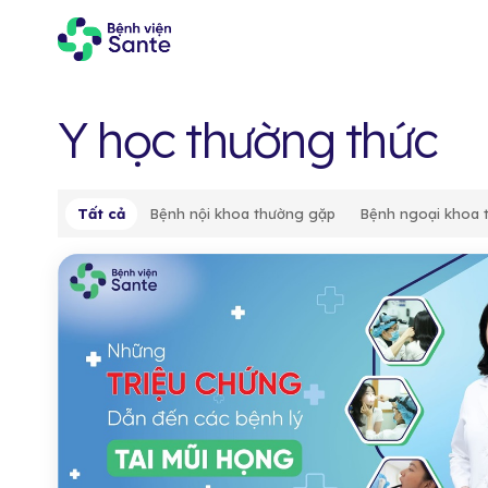
Y học thường thức
Tất cả
Bệnh nội khoa thường gặp
Bệnh ngoại khoa 